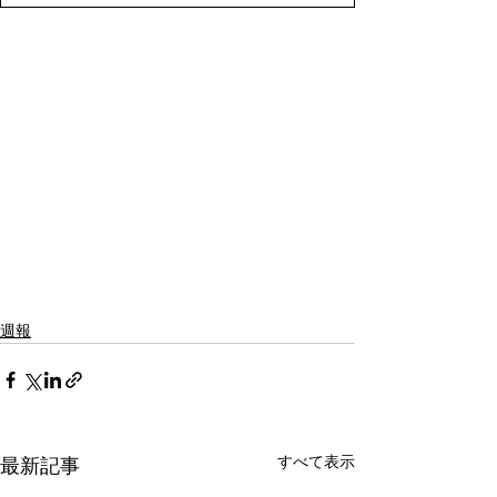
週報
すべて表示
最新記事