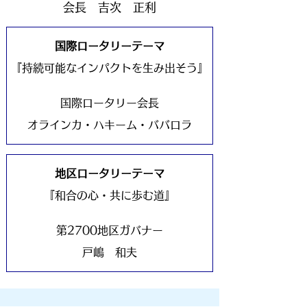
会長 吉次 正利
国際ロータリーテーマ
『持続可能なインパクトを生み出そう』
国際ロータリー会長
オラインカ・ハキーム・ババロラ
地区ロータリーテーマ
『和合の心・共に歩む道』
第2700地区ガバナー
戸嶋 和夫