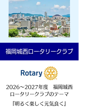
福岡城西ロータリークラブ
2026～2027
年度 福岡城西
ロータリークラブのテーマ
『明るく楽しく元気良く』