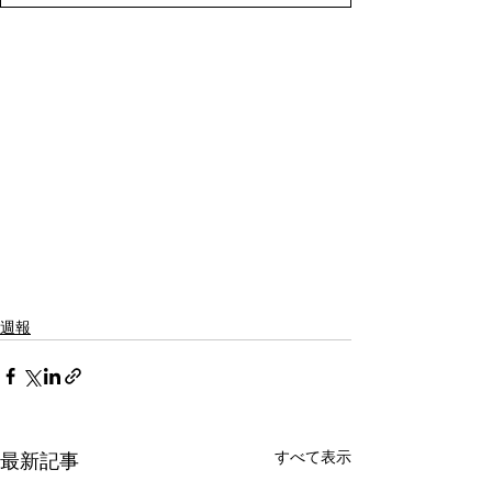
週報
すべて表示
最新記事