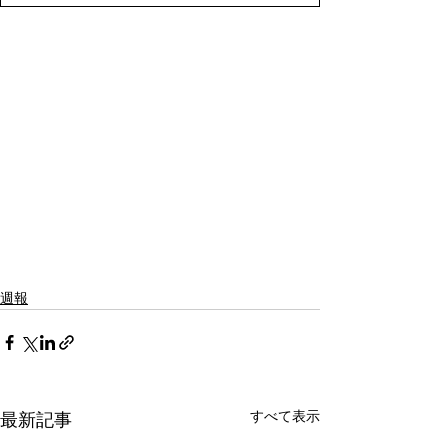
週報
すべて表示
最新記事