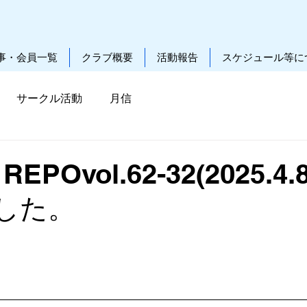
事・会員一覧
クラブ概要
活動報告
スケジュール等に
サークル活動
月信
REPOvol.62-32(2025.4.
した。