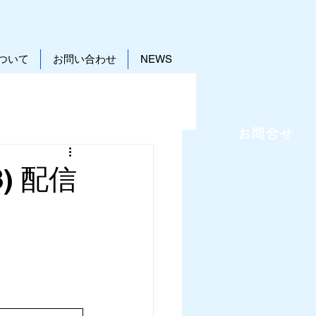
ついて
お問い合わせ
NEWS
お問合せ
8) 配信