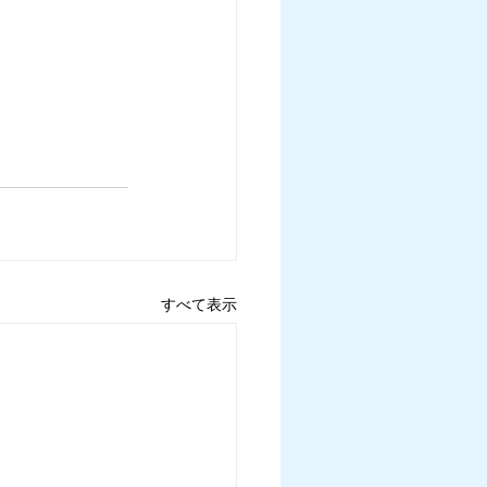
すべて表示