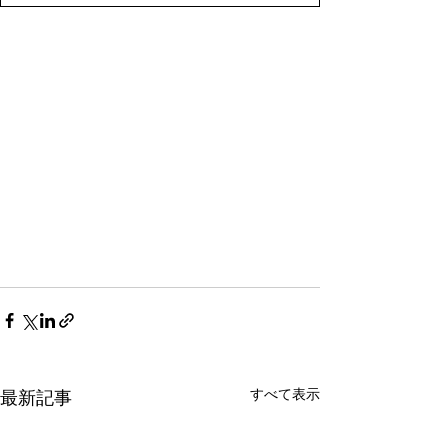
すべて表示
最新記事