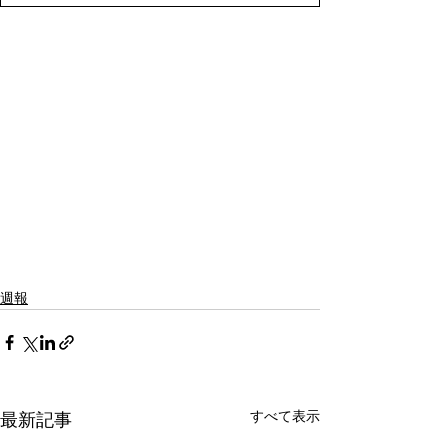
週報
すべて表示
最新記事