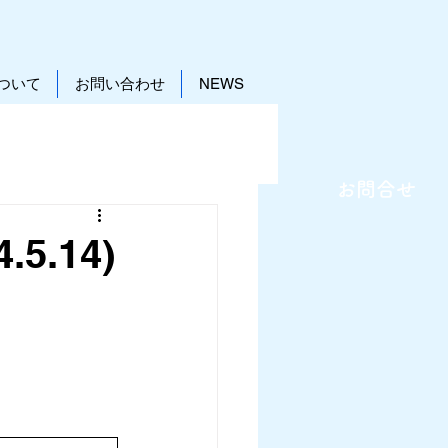
ついて
お問い合わせ
NEWS
お問合せ
.5.14)