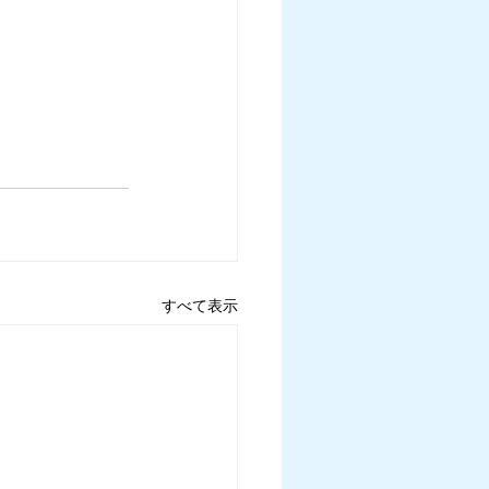
すべて表示