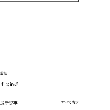
週報
すべて表示
最新記事