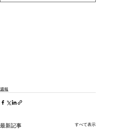
週報
すべて表示
最新記事