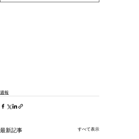
週報
すべて表示
最新記事