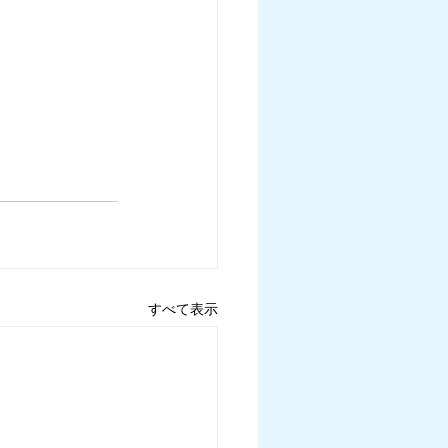
すべて表示