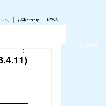
ついて
お問い合わせ
NEWS
お問合せ
.4.11)