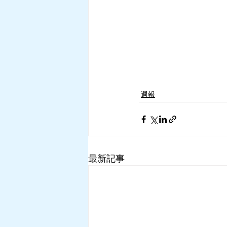
週報
最新記事