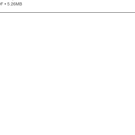
• 5.26MB