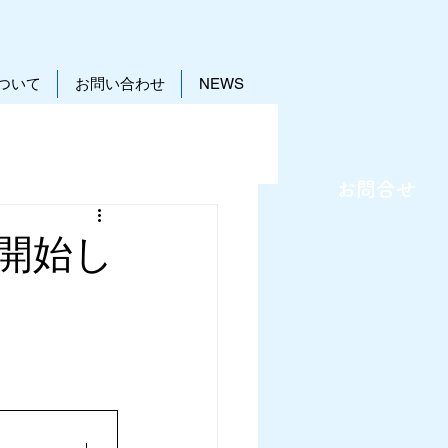
ついて
お問い合わせ
NEWS
お問合せ
配信開始し