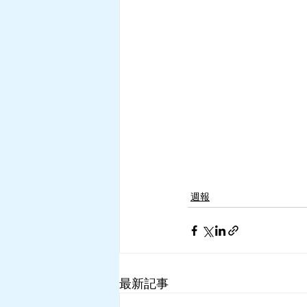
週報
最新記事