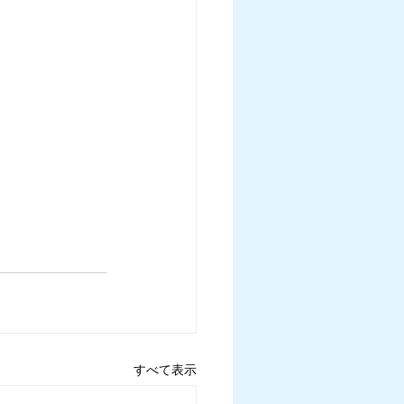
すべて表示