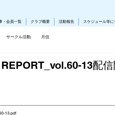
事・会員一覧
クラブ概要
活動報告
スケジュール等に
サークル活動
月信
 REPORT_vol.60-13
0-13
.pdf