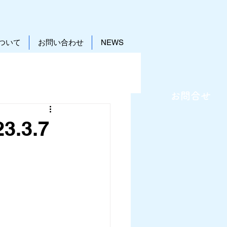
ついて
お問い合わせ
NEWS
お問合せ
3.7