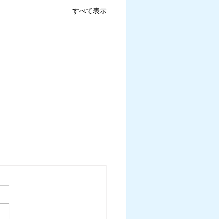
すべて表示