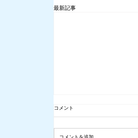
最新記事
コメント
コメントを追加…