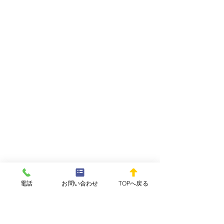
電話
お問い合わせ
TOPへ戻る