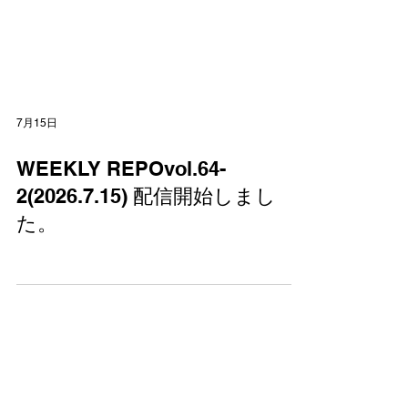
7月15日
WEEKLY REPOvol.64-
2(2026.7.15) 配信開始しまし
た。