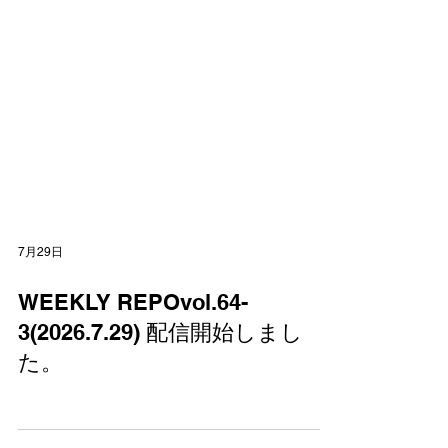
7月29日
WEEKLY REPOvol.64-
3(2026.7.29) 配信開始しまし