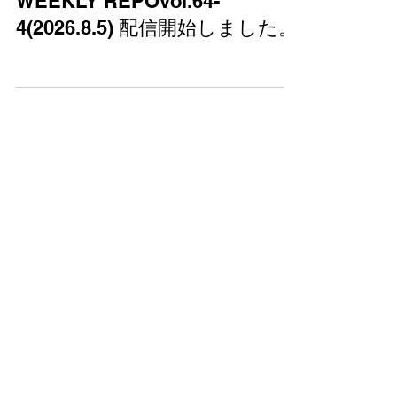
WEEKLY REPOvol.64-
4(2026.8.5) 配信開始しました。